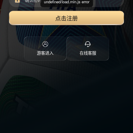
undefined/load.min.js error
点击注册
游客进入
在线客服